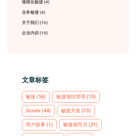
规模化敏捷
(4)
业务敏捷
(4)
关于我们
(13)
企业内训
(10)
文章标签
敏捷
(56)
敏捷项目管理
(13)
Scrum
(44)
敏捷开发
(13)
用户故事
(1)
敏捷领导力
(21)