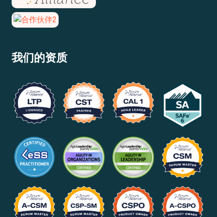
我们的资质