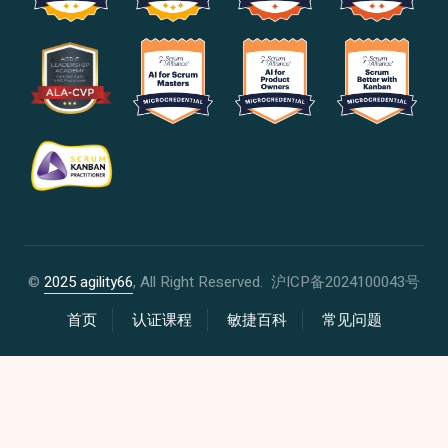
©
2025 agility66
, All Right Reserved.
沪ICP备2024100043号
首页
认证课程
敏捷百科
常见问题