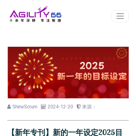
ShineScrum
2024-12-20
来源：
【新年专刊】新的一年设定2025目