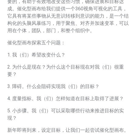
要的，有助于有效地改变这些习惯，确保进展和目标达
成。催化型画布给我们提供一个360视角可视化的工具，
它具有将某些事物从无意识转移到意识的能力，是一个结
构化的头脑风暴练习，用于聚焦、对齐并加速变革，可以
用在个体，团队，部门，和整个组织中。
催化型画布探索五个问题：
1. 我（们）希望改变什么？
2. 为什么是现在？为什么这个目标现在对我（们）很重
要？
3. 障碍。什么会阻碍实现我（们）的目标？
4. 度量指标。我（们）怎样知道在目标上取得了进展？
5. 小步骤。我（们）可以采取哪些行动来推进目标的实
现？
新年即将到来，设定目标，让我们一起尝试催化型画布。