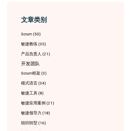
文章类别
Scrum
(50)
敏捷教练
(35)
产品负责人
(21)
开发团队
Scrum框架
(3)
模式语言
(34)
敏捷工具
(8)
敏捷应用案例
(21)
敏捷领导力
(18)
组织转型
(16)