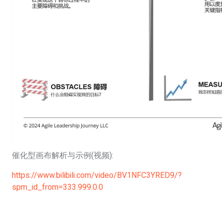
催化型画布解析与示例(视频):
https://www.bilibili.com/video/BV1NFC3YRED9/?
spm_id_from=333.999.0.0