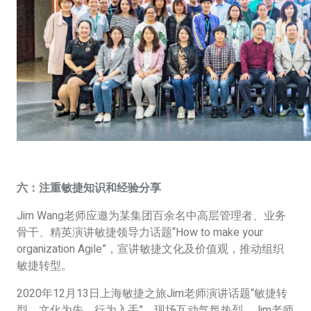
六：
注重敏捷知识和经验分享
Jim Wang老师应邀为某集团百余名中高层管理者、业务
骨干、精英演讲敏捷领导力话题“How to make your
organization Agile”，宣讲敏捷文化及价值观，推动组织
敏捷转型。
2020年12月13日上海敏捷之旅Jim老师演讲话题“敏捷转
型，文化为先，行为入手”，现场互动气氛热烈，Jim老师