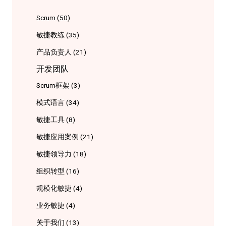
Scrum
(50)
敏捷教练
(35)
产品负责人
(21)
开发团队
Scrum框架
(3)
模式语言
(34)
敏捷工具
(8)
敏捷应用案例
(21)
敏捷领导力
(18)
组织转型
(16)
规模化敏捷
(4)
业务敏捷
(4)
关于我们
(13)