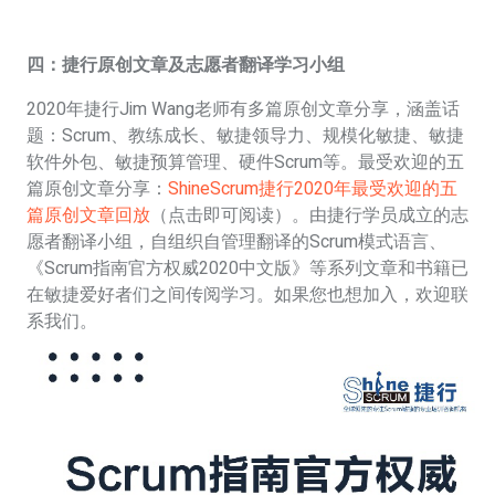
四：
捷行原创文章及志愿者翻译学习小组
2020年捷行Jim Wang老师有多篇原创文章分享，涵盖话
题：Scrum、教练成长、敏捷领导力、规模化敏捷、敏捷
软件外包、敏捷预算管理、硬件Scrum等。最受欢迎的五
篇原创文章分享：
ShineScrum捷行2020年最受欢迎的五
篇原创文章回放
（点击即可阅读）。由捷行学员成立的志
愿者翻译小组，自组织自管理翻译的Scrum模式语言、
《Scrum指南官方权威2020中文版》等系列文章和书籍已
在敏捷爱好者们之间传阅学习。如果您也想加入，欢迎联
系我们。