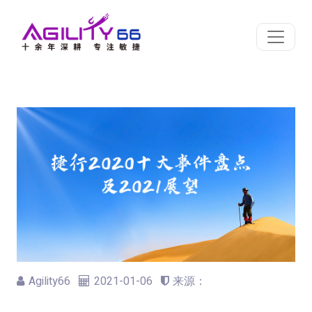
Agility66
2021-01-06
来源：