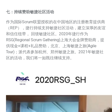
七：持续赞助敏捷社区活动
作为国际Scrum联盟授权的在中国地区的注册教育提供商
（REP），捷行持续支持敏捷社区活动，建立深厚的友谊
和信任纽带， 回馈敏捷社区。2020年捷行作为
RSG(Regional Scrum Gathering)上海大会金牌赞助商，提
供现金+课程+礼品赞助，北京、上海敏捷之旅(Agile
Tour)；派代表参加杭州、郑州敏捷之旅。2021年敏捷社
区的活动，我们将一如既往继续支持。