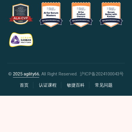
©
2025 agility66
, All Right Reserved.
沪ICP备2024100043号
首页
认证课程
敏捷百科
常见问题