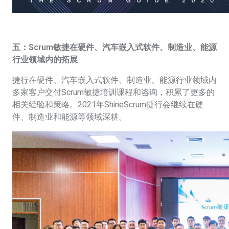
五：Scrum敏捷在硬件、汽车嵌入式软件、制造业、能源
行业领域内的拓展
捷行在硬件、汽车嵌入式软件、制造业、能源行业领域内
多家客户交付Scrum敏捷培训课程和咨询，积累了更多的
相关经验和策略。2021年ShineScrum捷行会继续在硬
件、制造业和能源等领域深耕。