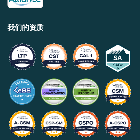
我们的资质