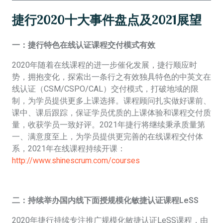
捷行2020十大事件盘点及2021展望
一：
捷行特色在线认证课程交付模式有效
2020年随着在线课程的进一步催化发展，捷行顺应时
势，拥抱变化，探索出一条行之有效独具特色的中英文在
线认证（CSM/CSPO/CAL）交付模式，打破地域的限
制，为学员提供更多上课选择。课程顾问扎实做好课前、
课中、课后跟踪，保证学员优质的上课体验和课程交付质
量，收获学员一致好评。2021年捷行将继续秉承质量第
一、满意度至上，为学员提供更完善的在线课程交付体
系，2021年在线课程持续开课：
http://www.shinescrum.com/courses
二：
持续举办国内线下面授规模化敏捷认证课程LeSS
2020年捷行持续专注推广规模化敏捷认证LeSS课程，由